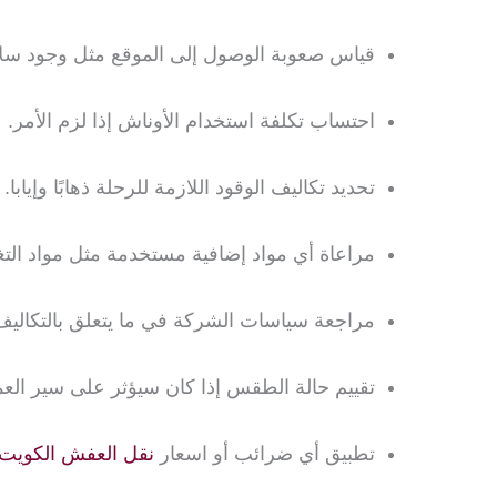
قياس صعوبة الوصول إلى الموقع مثل وجود سلا
احتساب تكلفة استخدام الأوناش إذا لزم الأمر.
تحديد تكاليف الوقود اللازمة للرحلة ذهابًا وإيابا.
مراعاة أي مواد إضافية مستخدمة مثل مواد التغل
مراجعة سياسات الشركة في ما يتعلق بالتكاليف 
تقييم حالة الطقس إذا كان سيؤثر على سير العمل
تطبيق أي ضرائب أو اسعار
نقل العفش الكويت