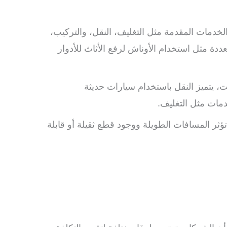
لخدمات المقدمة مثل التغليف، النقل، والتركيب،
دة مثل استخدام الأوناش لرفع الأثاث للأدوار
ت، يتميز النقل باستخدام سيارات حديثة
دمات مثل التغليف.
 تؤثر المسافات الطويلة ووجود قطع ثقيلة أو قابلة