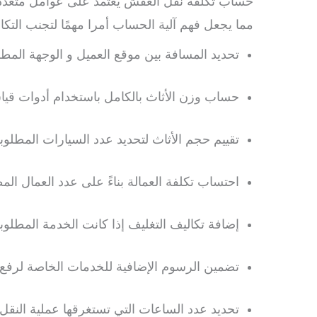
حساب تكلفة نقل العفش يعتمد على عوامل متعددة م
مما يجعل فهم آلية الحساب أمرا مهمًا لتجنب التكال
تحديد المسافة بين موقع العميل و الوجهة المطل
حساب وزن الأثاث بالكامل باستخدام أدوات قيا
تقييم حجم الأثاث لتحديد عدد السيارات المطلوبة
احتساب تكلفة العمالة بناءً على عدد العمال الم
إضافة تكاليف التغليف إذا كانت الخدمة المطلوب
تضمين الرسوم الإضافية للخدمات الخاصة لرفع ال
تحديد عدد الساعات التي تستغرقها عملية النقل و