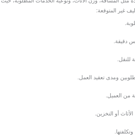
ثل المسافة، وزن الأثاث، ونوعية الخدمات المطلوبة، حيث أن
يف غير المتوقعة:
وبة.
س دقيقة.
 للنقل.
طلوبين ومدى تعقيد العمل.
ة من العميل.
أثاث أو التخزين.
تكلفتها.