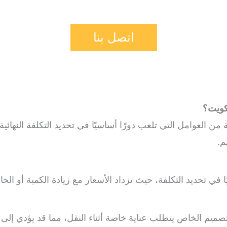
اتصل بنا
كويت؟
ن العوامل التي تلعب دورًا أساسيًا في تحديد التكلفة النهائي
م.
 في تحديد التكلفة، حيث تزداد الأسعار مع زيادة الكمية أو الحا
تصميم الخاص يتطلب عناية خاصة أثناء النقل، مما قد يؤدي إلى زي