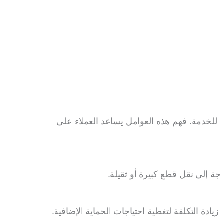
ة للخدمة. فهم هذه العوامل يساعد العملاء على
جة إلى نقل قطع كبيرة أو ثقيلة.
ادة التكلفة لتغطية احتياجات الحماية الإضافية.