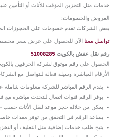
خدمات مثل التخزين المؤقت للأثاث أو التأمين عليه 
العروض والخصومات:
بعض الشركات تقدم خصومات على الحجوزات المسبقة
تواصل معنا
الآن للحصول على عرض سعر مخصص يتنا
رقم نقل عفش بالكويت
51008285
الحصول على رقم موثوق لشركة الحرفيين بالكويت
الأرقام المباشرة وسيلة فعالة للتواصل مع الشركا
يقدم الرقم المباشر للشركة معلومات شاملة عن
يوفر الرقم قنوات اتصال للتحدث مباشرة مع فر
يمكن من خلاله حجز موعد لنقل الأثاث حسب ج
يساعد الرقم في التحقق من توفر معدات خاصة ا
يتيح طلب خدمات إضافية مثل التغليف أو التخزي