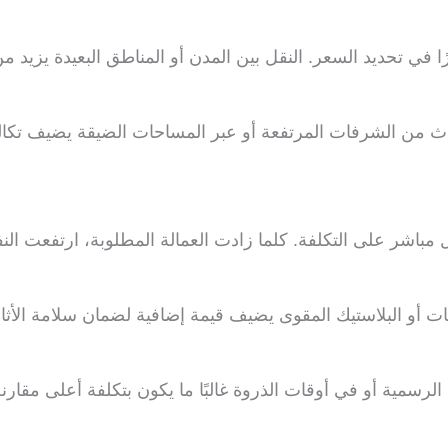
ًا في تحديد السعر. النقل بين المدن أو المناطق البعيدة يزيد من
ثاث من الشرفات المرتفعة أو عبر المساحات الضيقة يضيف تكا
باشر على التكلفة. كلما زادت العمالة المطلوبة، ارتفعت النفق
ت أو البلاستيك المقوى يضيف قيمة إضافية لضمان سلامة الأثاث، 
 الرسمية أو في أوقات الذروة غالبًا ما يكون بتكلفة أعلى مقارنة 