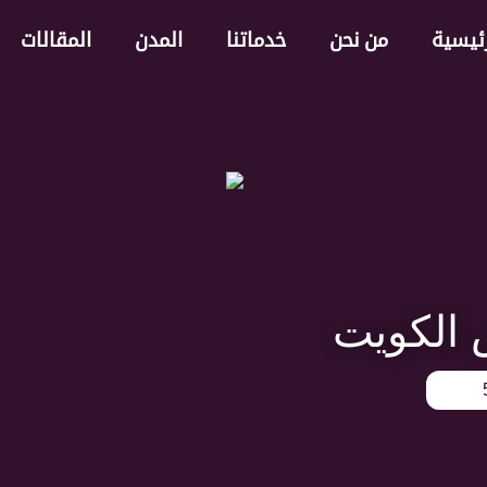
رئيسية
من نحن
خدماتنا
المدن
المقالات
 الكويت