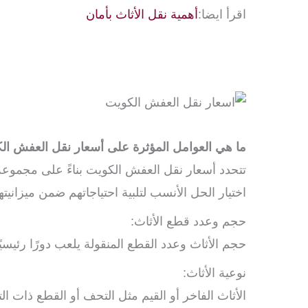
اقرأ ايضا:
أهمية نقل الأثاث بأمان
ما هي العوامل المؤثرة على أسعار نقل العفش ال
تتحدد أسعار نقل العفش الكويت بناءً على مجموعة م
اختيار الحل الأنسب لتلبية احتياجاتهم ضمن ميزانيته
حجم وعدد قطع الأثاث:
حجم الأثاث وعدد القطع المنقولة يلعب دورًا رئيسيًا
نوعية الأثاث:
الأثاث الفاخر أو القيم مثل التحف أو القطع ذات ال