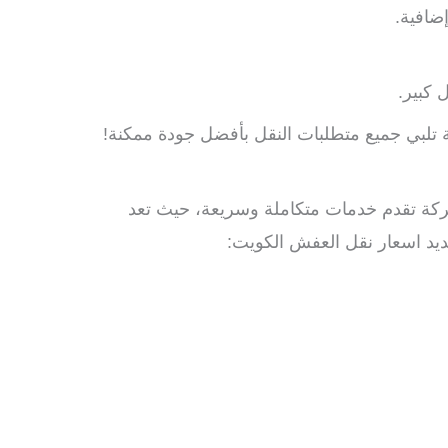
إضافية.
 كبير.
لبي جميع متطلبات النقل بأفضل جودة ممكنة!
ركة تقدم خدمات متكاملة وسريعة، حيث تعد
ديد اسعار نقل العفش الكويت: