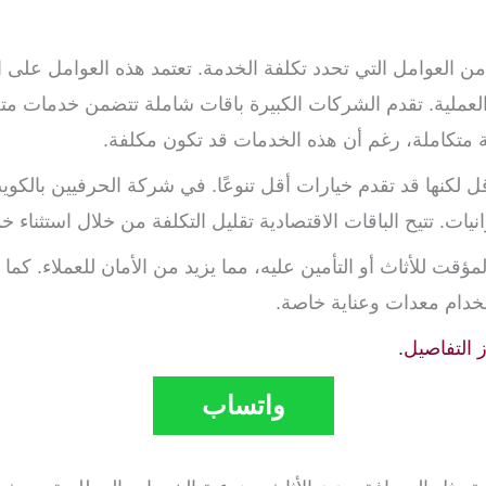
من العوامل التي تحدد تكلفة الخدمة. تعتمد هذه العوامل على ا
العملية. تقدم الشركات الكبيرة باقات شاملة تتضمن خدمات متعد
دمة متكاملة، رغم أن هذه الخدمات قد تكون مكلفة.
 لكنها قد تقدم خيارات أقل تنوعًا. في شركة الحرفيين بالكوي
ت. تتيح الباقات الاقتصادية تقليل التكلفة من خلال استثناء خ
ؤقت للأثاث أو التأمين عليه، مما يزيد من الأمان للعملاء. كما
تخدام معدات وعناية خاصة.
التفاصيل.
واتساب