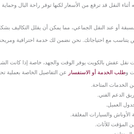
أثناء النقل قد ترفع من الأسعار لكنها توفر راحة البال وحماية 
 أو عند النقل الجماعي، مما يمكن أن يقلل التكاليف بشكل
سب مع احتياجاتك. نحن نضمن لك خدمة احترافية ومريحة ت
 نقل عفش بالكويت يوفر الوقت والجهد، خاصة إذا كانت الش
ت و
طلب الخدمة أو الاستفسار
عن التفاصيل الخاصة بعملية تح
 الخدمات المتاحة.
يق الدعم الفني.
دول العميل.
لأوناش والسيارات المغلقة.
ن المؤقت للأثاث.