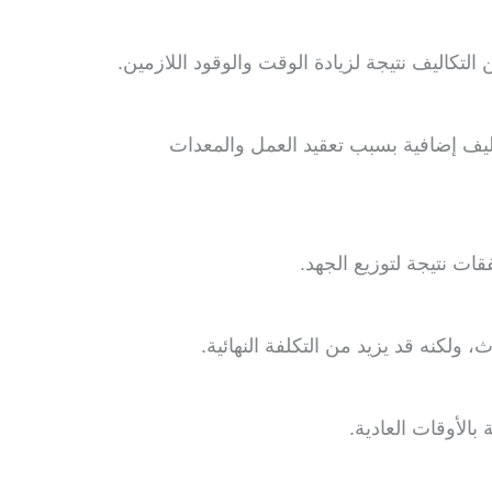
 التكاليف نتيجة لزيادة الوقت والوقود اللازمين.
ليف إضافية بسبب تعقيد العمل والمعدات
ات نتيجة لتوزيع الجهد.
ولكنه قد يزيد من التكلفة النهائية.
بالأوقات العادية.