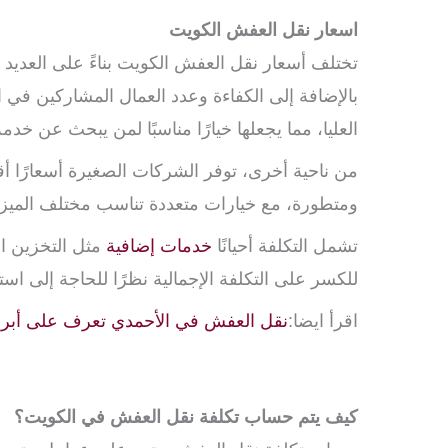
اسعار نقل العفش الكويت
تختلف أسعار نقل العفش الكويت بناءً على العديد 
بالإضافة إلى الكفاءة وعدد العمال المشاركين في 
العليا، مما يجعلها خيارًا مناسبًا لمن يبحث عن خ
من ناحية أخرى، توفر الشركات الصغيرة أسعارًا أقل
ومتطورة، مع خيارات متعددة تناسب مختلف الميزانيا
تشمل التكلفة أحيانًا
خدمات إضافية
مثل التخزين الم
للكسر على التكلفة الإجمالية نظرًا للحاجة إلى اس
اقرأ ايضا:
نقل العفش في الأحمدي تعرف على أبرز 
كيف يتم حساب تكلفة نقل العفش في الكويت؟