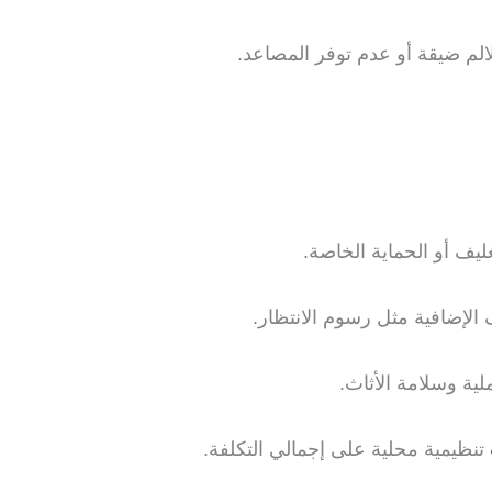
لم ضيقة أو عدم توفر المصاعد.
يف أو الحماية الخاصة.
الإضافية مثل رسوم الانتظار.
ية وسلامة الأثاث.
تنظيمية محلية على إجمالي التكلفة.