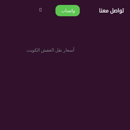
تواصل معنا
واتساب