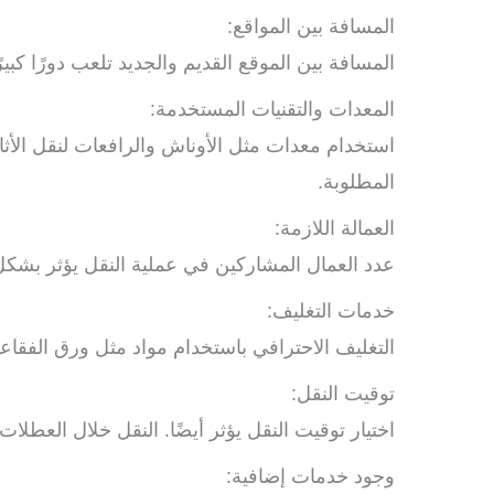
المسافة بين المواقع:
المسافة بين الموقع القديم والجديد تلعب دورًا كبير
المعدات والتقنيات المستخدمة:
استخدام معدات مثل الأوناش والرافعات لنقل الأ
المطلوبة.
العمالة اللازمة:
عدد العمال المشاركين في عملية النقل يؤثر بشكل م
خدمات التغليف:
التغليف الاحترافي باستخدام مواد مثل ورق الفقاعا
توقيت النقل:
اختيار توقيت النقل يؤثر أيضًا. النقل خلال العطلات
وجود خدمات إضافية: