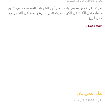
يناير 1, 2025
لا توجد تعليقات
شركة نقل عفش سلوى واحدة من أبرز الشركات المتخصصة في تقديم
خدمات نقل الأثاث في الكويت حيث تتميز بخبرة واسعة في التعامل مع
جميع أنواع
Read More »
نقل عفش بيان
يناير 1, 2025
لا توجد تعليقات