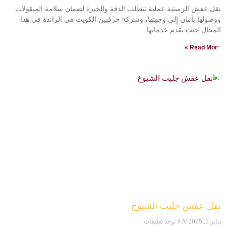
نقل عفش الرميثية عملية تتطلب الدقة والخبرة لضمان سلامة المنقولات
ووصولها بأمان إلى وجهتها، وشركة حرفيين الكويت هي الرائدة في هذا
المجال حيث تقدم خدماتها
Read More »
نقل عفش جليب الشيوخ
يناير 1, 2025
لا توجد تعليقات