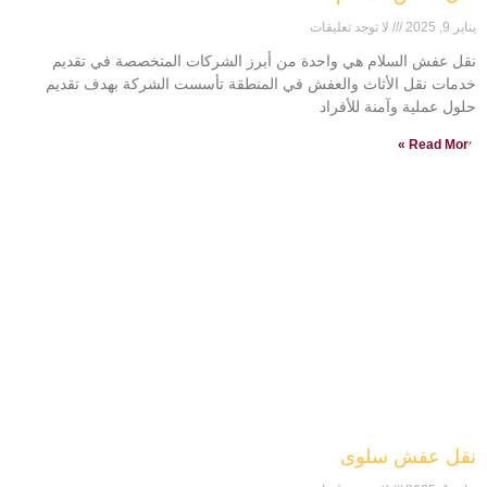
يناير 9, 2025
لا توجد تعليقات
نقل عفش السلام هي واحدة من أبرز الشركات المتخصصة في تقديم
خدمات نقل الأثاث والعفش في المنطقة تأسست الشركة بهدف تقديم
حلول عملية وآمنة للأفراد
Read More »
نقل عفش سلوى