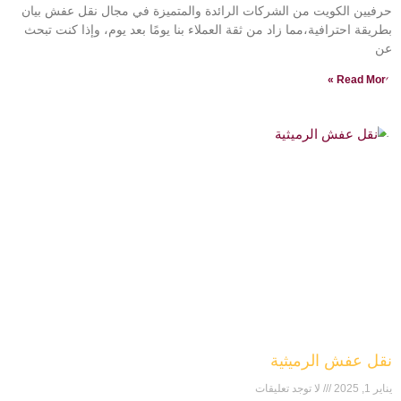
حرفيين الكويت من الشركات الرائدة والمتميزة في مجال نقل عفش بيان
بطريقة احترافية،مما زاد من ثقة العملاء بنا يومًا بعد يوم، وإذا كنت تبحث
عن
Read More »
نقل عفش الرميثية
يناير 1, 2025
لا توجد تعليقات