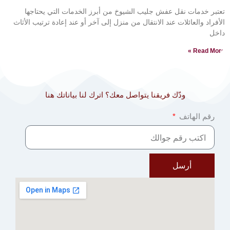
تعتبر خدمات نقل عفش جليب الشيوخ من أبرز الخدمات التي يحتاجها
الأفراد والعائلات عند الانتقال من منزل إلى آخر أو عند إعادة ترتيب الأثاث
داخل
Read More »
ودّك فريقنا يتواصل معك؟ اترك لنا بياناتك هنا
رقم الهاتف
أرسل