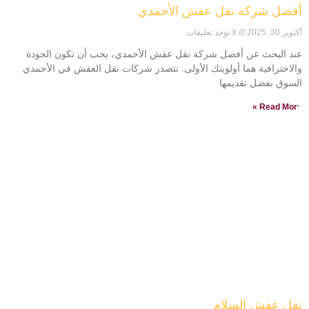
أفضل شركة نقل عفش الأحمدي
أكتوبر 30, 2025
لا توجد تعليقات
عند البحث عن أفضل شركة نقل عفش الأحمدي، يجب أن تكون الجودة
والاحترافية هما أولويتك الأولى. تتصدر شركات نقل العفش في الأحمدي
السوق بفضل تقديمها
Read More »
نقل عفش السلام