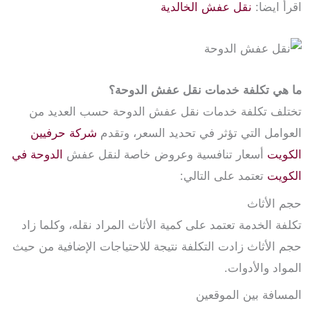
اقرأ ايضا:
نقل عفش الخالدية
ما هي تكلفة خدمات نقل عفش الدوحة؟
تختلف تكلفة خدمات نقل عفش الدوحة
حسب العديد من
العوامل التي تؤثر في تحديد السعر، وتقدم
شركة حرفيين
الكويت
أسعار تنافسية وعروض خاصة
لنقل عفش
الدوحة في
الكويت
تعتمد على التالي:
حجم الأثاث
تكلفة الخدمة تعتمد على كمية الأثاث المراد نقله، وكلما زاد
حجم الأثاث زادت التكلفة نتيجة للاحتياجات الإضافية من حيث
المواد والأدوات.
المسافة بين الموقعين