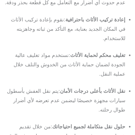
عدم حدوث أي أضرار مع التعامل مع كل قطعة بحذر ودقة.
إعادة تركيب الأثاث باحترافية
:نقوم بإعادة تركيب الأثاث
في المكان الجديد بعناية، مع التأكد من ثباته وجاهزيته
للاستخدام.
تغليف محكم لحماية الأثاث
:نستخدم مواد تغليف عالية
الجودة لضمان حماية الأثاث من الخدوش والتلف خلال
عملية النقل.
نقل الأثاث بأعلى درجات الأمان
:يتم نقل العفش بأسطول
سيارات مجهزة خصيصًا ليضمن عدم تعرضه لأي أضرار
طوال رحلته.
حلول نقل متكاملة لجميع احتياجاتك
:من خلال تقديم