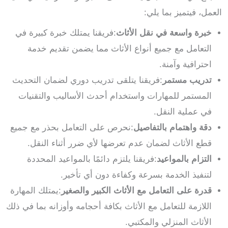
العمل، فيتميز بما يلي:
خبرة واسعة في نقل الأثاث
:فريقنا يمتلك خبرة كبيرة في
التعامل مع جميع أنواع الأثاث مما يضمن تقديم خدمة
احترافية وآمنة.
تدريب مستمر
:فريقنا يتلقى تدريب دوري لضمان التحديث
المستمر للمهارات واستخدام أحدث الأساليب والتقنيات
في عملية النقل.
دقة واهتمام بالتفاصيل
:نحرص على التعامل بحذر مع جميع
قطع الأثاث لضمان عدم تعرضها لأي ضرر أثناء النقل.
التزام بالمواعيد
:فريقنا يلتزم دائمًا بالمواعيد المحددة
لتنفيذ الخدمة بسرعة وكفاءة دون أي تأخير.
قدرة على التعامل مع الأثاث الكبير والصغير
:يمتلك المهارة
اللازمة للتعامل مع الأثاث بكافة أحجامه وأوزانه بما في ذلك
الأثاث المنزلي والمكتبي.