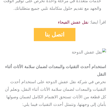
خدمات متعددة في مرحلة واحدة نحرص على توفير الوقت
والجهد مع تقديم حلول متكاملة تلبي جميع متطلباتك.
اقرأ ايضا:
نقل عفش الفيحاء
اتصل بنا
استخدام أحدث التقنيات والمعدات لضمان سلامة الأثاث أثناء
النقل
نحرص في شركة نقل عفش الدوحة على استخدام أحدث
التقنيات والمعدات لضمان سلامة الأثاث أثناء النقل، ونعلم أن
كل قطعة من الأثاث تستحق الاهتمام الكامل لضمان وصولها
بأمان إلى وجهتها، وتتمثل أحدث التقنيات فيما يلي: