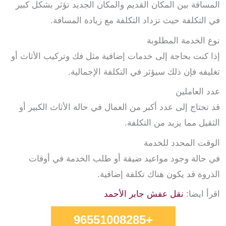
المسافة بين المكان القديم والمكان الجديد تؤثر بشكل كبير
في التكلفة حيث تزداد التكلفة مع زيادة المسافة.
نوع الخدمة المطلوبة
إذا كنت بحاجة إلى خدمات إضافية مثل فك وتركيب الأثاث أو
تغليفه فإن ذلك سيؤثر في التكلفة الإجمالية.
عدد العاملين
قد تحتاج إلى عدد أكبر من العمال في حالة الأثاث الكبير أو
الثقيل مما يزيد من التكلفة.
الوقت المحدد للخدمة
في حالة وجود مواعيد ضيقة أو طلب الخدمة في أوقات
الذروة قد يكون هناك تكلفة إضافية.
اقرأ ايضا:
نقل عفش جابر الأحمد
+96551008285