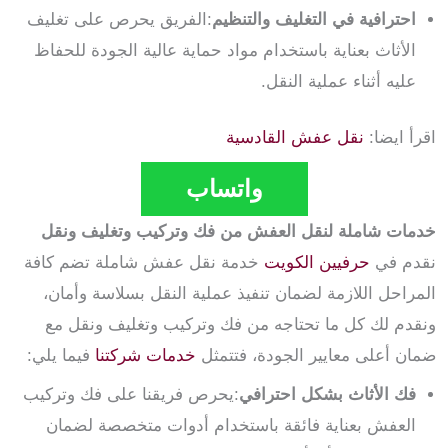
احترافية في التغليف والتنظيم
:الفريق يحرص على تغليف
الأثاث بعناية باستخدام مواد حماية عالية الجودة للحفاظ
عليه أثناء عملية النقل.
اقرأ ايضا:
نقل عفش القادسية
واتساب
خدمات شاملة لنقل العفش من فك وتركيب وتغليف ونقل
نقدم في
حرفيين الكويت
خدمة نقل عفش شاملة تضم كافة
المراحل اللازمة لضمان تنفيذ عملية النقل بسلاسة وأمان،
ونقدم لك كل ما تحتاجه من فك وتركيب وتغليف ونقل مع
ضمان أعلى معايير الجودة، فتتمثل
خدمات شركتنا
فيما يلي:
فك الأثاث بشكل احترافي
:يحرص فريقنا على فك وتركيب
العفش بعناية فائقة
باستخدام أدوات متخصصة لضمان