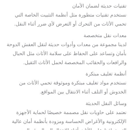
تقنيات حديثة لضمان الأمان
نستخدم تقنيات متطورة مثل أنظمة التثبيت الخاصة التي
تحمي الأثاث من التحرك أو التعرض لأي ضرر أثناء النقل.
معدات نقل متخصصة
لدينا مجموعة من معدات وأدوات حديثة لنقل العفش الدوحة
بأمان
وتساعد على الحفاظ على سلامة الأثاث مثل الحبال
والرافعات والحقائب المخصصة لحمل الأثاث الثقيل.
أنظمة تغليف مبتكرة
نستخدم مواد تغليف مبتكرة وموثوقة تحمي الأثاث من
الخدوش أو التلف أثناء الانتقال بين المواقع.
وسائل النقل الحديثة
نعتمد على حاويات نقل مصممة خصيصًا لحماية الأجهزة
الإلكترونية والأغراض الحساسة ومزودة بأنظمة أمان عالية