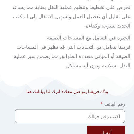
نحرص على تخطيط وتنظيم عملية النقل بعناية مما يساعد
على تقليل أي تعطيل للعمل وتسهيل الانتقال إلى المكتب
الجديد بسرعة وكفاءة.
الخبرة في التعامل مع المساحات الضيقة
فريقنا يتعامل مع التحديات التي قد تظهر في المساحات
الضيقة أو المباني متعددة الطوابق مما يضمن سير عملية
النقل بسلاسة ودون أية مشاكل.
ودّك فريقنا يتواصل معك؟ اترك لنا بياناتك هنا
رقم الهاتف
أرسل