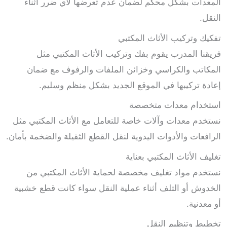
المعدات بشكل محكم لضمان عدم تعرضها لأي ضرر أثناء
النقل.
تفكيك وتركيب الأثاث المكتبي
فريقنا المدرب يقوم بفك وتركيب الأثاث المكتبي مثل
المكاتب والكراسي وخزائن الملفات والرفوف مع ضمان
إعادة تركيبها في الموقع الجديد بشكل منظم وسليم.
استخدام معدات متخصصة
نستخدم معدات وآلات خاصة للتعامل مع الأثاث المكتبي مثل
الرافعات والأدوات اليدوية لنقل القطع الثقيلة والضخمة بأمان.
تغليف الأثاث المكتبي بعناية
نستخدم مواد تغليف مخصصة لحماية الأثاث المكتبي من
الخدوش أو التلف أثناء عملية النقل سواء كانت قطع خشبية
أو معدنية.
تخطيط وتنظيم النقل