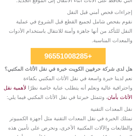
التي تحافظ على الأثاث أثناء الانتقال إلى الموقع الجديد.
إجراءات فحص أمني قبل النقل
نقوم بفحص شامل لجميع القطع قبل الشروع في عملية
النقل للتأكد من أنها جاهزة وآمنة للانتقال باستخدام الأدوات
والمعدات المناسبة.
+96551008285
هل لدى شركة حرفيين الكويت خبرة في نقل الأثاث المكتبي؟
نعم لدينا خبرة واسعة في نقل الأثاث المكتبي بكفاءة
واحترافية عالية ونعلم أنه يتطلب عناية خاصة نظرًا
لأهمية نقل
الأثاث بأمان
، وتتمثل خبرتنا في نقل الأثاث المكتبي فيما يلي:
نقل المعدات التقنية
نمتلك الخبرة في نقل المعدات التقنية مثل أجهزة الكمبيوتر
والطابعات والآلات المكتبية الأخرى، ونحرص على تأمين هذه