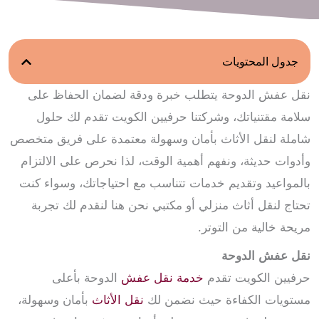
جدول المحتويات
نقل عفش الدوحة يتطلب خبرة ودقة لضمان الحفاظ على
سلامة مقتنياتك، وشركتنا حرفيين الكويت تقدم لك حلول
شاملة لنقل الأثاث بأمان وسهولة معتمدة على فريق متخصص
وأدوات حديثة، ونفهم أهمية الوقت، لذا نحرص على الالتزام
بالمواعيد وتقديم خدمات تتناسب مع احتياجاتك، وسواء كنت
تحتاج لنقل أثاث منزلي أو مكتبي نحن هنا لنقدم لك تجربة
مريحة خالية من التوتر.
نقل عفش الدوحة
حرفيين الكويت تقدم
خدمة نقل عفش
الدوحة بأعلى
مستويات الكفاءة حيث نضمن لك
نقل الأثاث
بأمان وسهولة،