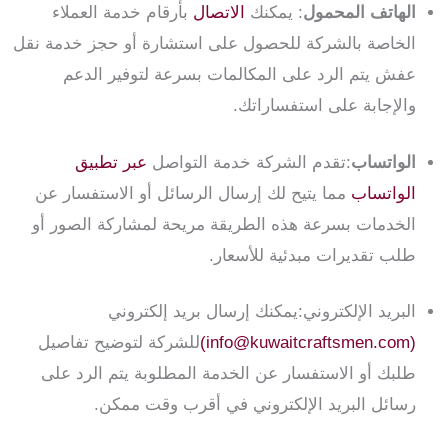
الهاتف المحمول
: يمكنك
الاتصال
بأرقام خدمة العملاء
الخاصة بالشركة للحصول على استشارة أو حجز خدمة نقل
عفش يتم الرد على المكالمات بسرعة لتوفير الدعم
والإجابة على استفساراتك.
الواتساب
:تقدم الشركة خدمة التواصل
عبر تطبيق
الواتساب
مما يتيح لك إرسال الرسائل أو الاستفسار عن
الخدمات بسرعة هذه الطريقة مريحة لمشاركة الصور أو
طلب تقديرات مبدئية للأسعار.
البريد الإلكتروني:يمكنك إرسال بريد إلكتروني
(info@kuwaitcraftsmen.com)
للشركة لتوضيح تفاصيل
طلبك أو الاستفسار عن الخدمة المطلوبة يتم الرد على
رسائل البريد الإلكتروني في أقرب وقت ممكن.