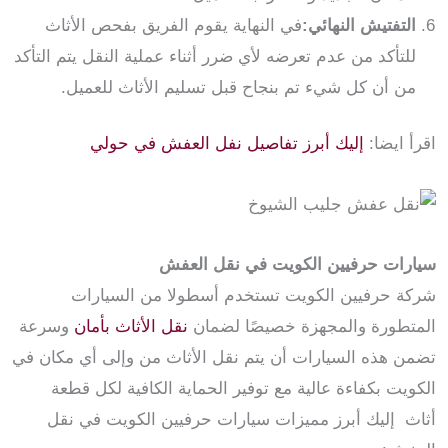
التفتيش النهائي:
في النهاية يقوم الفريق بفحص الأثاث
للتأكد من عدم تعرضه لأي ضرر أثناء عملية النقل يتم التأكد
من أن كل شيء تم بنجاح قبل تسليم الأثاث للعميل.
اقرأ ايضا:
إليك أبرز تفاصيل نفل العفش في حولي
سيارات حرفيين الكويت في نقل العفش
شركة حرفيين الكويت تستخدم أسطولا من السيارات
المتطورة والمجهزة خصيصًا لضمان
نقل الأثاث بأمان
وسرعة
تضمن هذه السيارات أن يتم نقل الأثاث من وإلى أي مكان في
الكويت بكفاءة عالية مع توفير الحماية الكافية لكل قطعة
أثاث إليك أبرز مميزات سيارات حرفيين الكويت في نقل