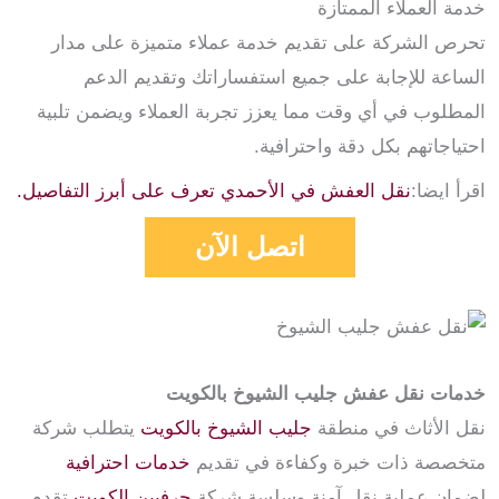
خدمة العملاء الممتازة
تحرص الشركة على تقديم خدمة عملاء متميزة على مدار
الساعة للإجابة على جميع استفساراتك وتقديم الدعم
المطلوب في أي وقت مما يعزز تجربة العملاء ويضمن تلبية
احتياجاتهم بكل دقة واحترافية.
اقرأ ايضا:
نقل العفش في الأحمدي تعرف على أبرز التفاصيل.
اتصل الآن
خدمات نقل عفش جليب الشيوخ بالكويت
نقل الأثاث في منطقة
جليب الشيوخ بالكويت
يتطلب شركة
متخصصة ذات خبرة وكفاءة في تقديم
خدمات احترافية
لضمان عملية نقل آمنة وسلسة شركة
حرفيين الكويت
تقدم