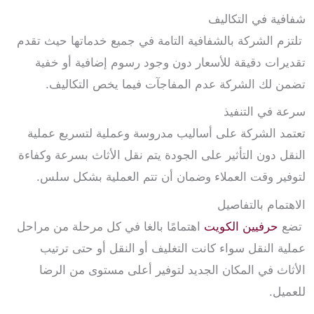
شفافية في التكاليف
تلتزم الشركة بالشفافية التامة في جميع خدماتها حيث تقدم
تقديرات دقيقة للأسعار دون وجود رسوم إضافية أو خفية
تضمن لك الشركة عدم المفاجآت فيما يخص التكاليف.
سرعة في التنفيذ
تعتمد الشركة على أساليب مدروسة وعملية لتسريع عملية
النقل دون التأثير على الجودة يتم نقل الأثاث بسرعة وكفاءة
لتوفير وقت العملاء وضمان أن تتم العملية بشكل سلس.
الاهتمام بالتفاصيل
تضع
حرفيين الكويت
اهتمامًا بالغا في كل مرحلة من مراحل
عملية النقل سواء كانت التغليف أو النقل أو حتى ترتيب
الأثاث في المكان الجديد لتوفير أعلى مستوى من الرضا
للعميل.