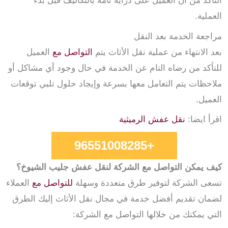
التأكد من أن العميل على دراية تامة بالتكاليف قبل بدء
العملية.
مراجعة الخدمة بعد النقل
بعد الانتهاء من عملية نقل الأثاث يتم
التواصل مع
العميل
للتأكد من رضاه التام عن الخدمة في حال وجود أي مشاكل أو
ملاحظات يتم التعامل معها بسرعة وإيجاد حلول تلبي توقعات
العميل.
اقرأ ايضا:
نقل عفش الرميثية
+96551008285
كيف يمكن التواصل مع الشركة لنقل عفش جليب الشيوخ؟
تسعى الشركة لتوفير طرق متعددة وسهلة
للتواصل مع
العملاء
لضمان تقديم أفضل خدمة في مجال نقل الأثاث إليك الطرق
التي يمكنك من خلالها التواصل مع الشركة: