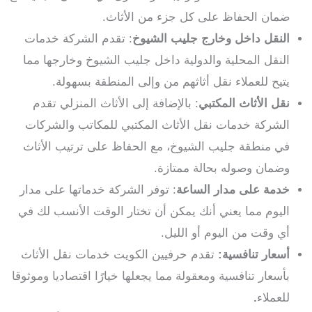
ضمان الحفاظ على كل جزء من الأثاث.
النقل داخل وخارج جليب الشيوخ
: تقدم الشركة خدمات
النقل المحلية والدولية داخل جليب الشيوخ وخارجها مما
يتيح للعملاء نقل أثاثهم من وإلى المنطقة بسهولة.
نقل الأثاث المكتبي
: بالإضافة إلى الأثاث المنزلي تقدم
الشركة خدمات نقل الأثاث المكتبي للمكاتب والشركات
في منطقة جليب الشيوخ، مع الحفاظ على ترتيب الأثاث
وضمان وصوله بحالة ممتازة.
خدمة على مدار الساعة
: توفر الشركة خدماتها على مدار
اليوم مما يعني أنك يمكن أن تختار الوقت الأنسب لك في
أي وقت من اليوم أو الليل.
أسعار تنافسية:
تقدم حرفيين الكويت خدمات نقل الأثاث
بأسعار تنافسية ومعقولة مما يجعلها خيارًا اقتصاديا وموثوقا
للعملاء
.