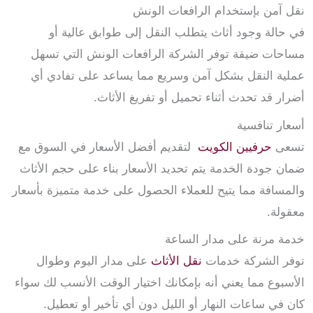
نقل آمن بإستخدام الرافعات الونش
في حالة وجود أثاث يتطلب النقل إلى طوابق عالية أو
مساحات ضيقة توفر الشركة الرافعات الونش التي تسهل
عملية النقل بشكل آمن وسريع مما يساعد على تفادي أي
أضرار قد تحدث أثناء تحميل أو تفريغ الأثاث.
أسعار تنافسية
تسعى
حرفيين الكويت
لتقديم أفضل الأسعار في السوق مع
ضمان جودة الخدمة يتم تحديد الأسعار بناء على حجم الأثاث
والمسافة مما يتيح للعملاء الحصول على خدمة متميزة بأسعار
معقولة.
خدمة مرنة على مدار الساعة
توفر الشركة خدمات
نقل الأثاث
على مدار اليوم وطوال
الأسبوع مما يعني أنه بإمكانك اختيار الوقت الأنسب لك سواء
كان في ساعات النهار أو الليل دون أي تأخير أو تعطيل.