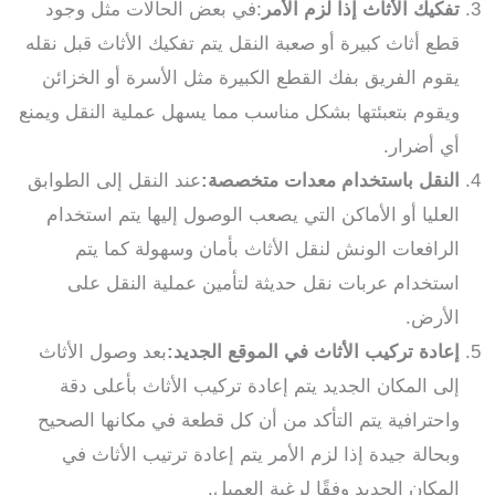
تفكيك الأثاث إذا لزم الأمر
:في بعض الحالات مثل وجود
قطع أثاث كبيرة أو صعبة النقل يتم تفكيك الأثاث قبل نقله
يقوم الفريق بفك القطع الكبيرة مثل الأسرة أو الخزائن
ويقوم بتعبئتها بشكل مناسب مما يسهل عملية النقل ويمنع
أي أضرار.
النقل باستخدام معدات متخصصة:
عند النقل إلى الطوابق
العليا أو الأماكن التي يصعب الوصول إليها يتم استخدام
الرافعات الونش لنقل الأثاث بأمان وسهولة كما يتم
استخدام عربات نقل حديثة لتأمين عملية النقل على
الأرض.
إعادة تركيب الأثاث في الموقع الجديد:
بعد وصول الأثاث
إلى المكان الجديد يتم إعادة تركيب الأثاث بأعلى دقة
واحترافية يتم التأكد من أن كل قطعة في مكانها الصحيح
وبحالة جيدة إذا لزم الأمر يتم إعادة ترتيب الأثاث في
المكان الجديد وفقًا لرغبة العميل.