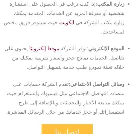
زيارة المكتب
:إذا كنت ترغب في الحصول على استشارة
شخصية أو معرفة المزيد عن الخدمات المقدمة يمكنك
زيارة مكتب الشركة في
الكويت
حيث سيتوفر فريق مختص
لمساعدتك.
الموقع الإلكتروني
:توفر الشركة
موقعا إلكترونيًا
يحتوي على
تفاصيل الخدمات نماذج حجز وأسعار تقريبية يمكنك من
خلاله تعبئة نموذج طلب خدمة لتسهيل التواصل.
وسائل التواصل الاجتماعي
:تقدم الشركة حسابات على
منصات التواصل الاجتماعي مثل فيسبوك وإنستغرام حيث
يمكنك متابعة الأخبار والتحديثات وبالإضافة إلى طرح
استفساراتك أو حجز خدماتك من خلال الرسائل المباشرة.
اتصل بنا