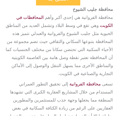
محافظة جليب الشيوخ
محافظة الفروانية هي إحدى أكبر وأهم
المحافظات في
الكويت
وهي تقع في وسط البلاد وتشمل العديد من المناطق
الحيوية مثل جليب الشيوخ والفروانية والعبدلي تتميز هذه
المحافظة بتنوعها السكاني والثقافي حيث تضم مجموعة من
الأحياء السكنية التي تحتضن سكانا من مختلف الجنسيات كما
أن المحافظة تعتبر نقطة وصل هامة بين العاصمة الكويتية
والمناطق الأخرى مما يسهل التنقل والوصول إلى الأماكن
التجارية والصناعية في الكويت.
تسعى
محافظة ال
ف
روانية
إلى تحقيق التطور العمراني
المستدام من خلال المشاريع العقارية الكبرى التي تشهدها
المنطقة مما يجعلها وجهة جذب للمستثمرين والمطورين
العقاريين على الرغم من زيادة الكثافة السكانية في بعض