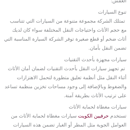
العفش:
تنوع السيارات
تمتلك الشركة مجموعة متنوعة من السيارات التي تتناسب
مع حجم الأثاث واحتياجات النقل المختلفة سواء كان لديك
أثاث ضخم أو قطع صغيرة توفر الشركة السيارة المناسبة التي
تضمن النقل بأمان.
سيارات مجهزة بأحدث التقنيات
تم تجهيز سيارات النقل بأحدث التقنيات لضمان أمان الأثاث
أثناء النقل مثل أنظمة تعليق متطورة لتحمل الاهتزازات
والضغوط وبالإضافة إلى وجود مساحات تخزين منظمة تساعد
على ترتيب الأثاث بطريقة آمنة.
سيارات مغطاة لحماية الأثاث
تستخدم
حرفيين الكويت
سيارات مغطاة لحماية الأثاث من
العوامل الجوية مثل المطر أو الغبار تضمن هذه السيارات