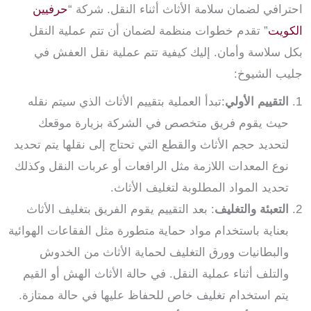
احترافي لضمان سلامة الأثاث أثناء النقل. شركة “
حرفيين
الكويت
” تقدم خطوات منظمة لضمان أن تتم عملية النقل
بكل سلاسة وأمان. إليك كيفية تتم عملية نقل العفش في
جليب الشيوخ:
التقييم الأولي
:تبدأ العملية بتقييم الأثاث الذي سيتم نقله
حيث يقوم فريق متخصص في الشركة بزيارة موقعك
لتحديد حجم الأثاث والقطع التي تحتاج إلى نقلها يتم تحديد
نوع المعدات اللازمة مثل الرافعات أو عربات النقل وكذلك
تحديد المواد المطلوبة لتغليف الأثاث.
التعبئة والتغليف
: بعد التقييم يقوم الفريق بتغليف الأثاث
بعناية باستخدام مواد حماية متطورة مثل الفقاعات الهوائية
والبطانيات وورق التغليف لحماية الأثاث من الخدوش
والتلف أثناء عملية النقل. في حالة الأثاث الهش أو القيم
يتم استخدام تغليف خاص للحفاظ عليها في حالة ممتازة.