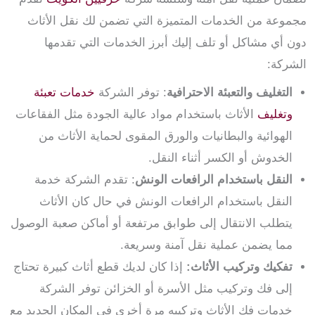
مجموعة من الخدمات المتميزة التي تضمن لك نقل الأثاث
دون أي مشاكل أو تلف إليك أبرز الخدمات التي تقدمها
الشركة:
التغليف والتعبئة الاحترافية
: توفر الشركة
خدمات تعبئة
وتغليف
الأثاث باستخدام مواد عالية الجودة مثل الفقاعات
الهوائية والبطانيات والورق المقوى لحماية الأثاث من
الخدوش أو الكسر أثناء النقل.
النقل باستخدام الرافعات الونش
: تقدم الشركة خدمة
النقل باستخدام الرافعات الونش في حال كان الأثاث
يتطلب الانتقال إلى طوابق مرتفعة أو أماكن صعبة الوصول
مما يضمن عملية نقل آمنة وسريعة.
تفكيك وتركيب الأثاث:
إذا كان لديك قطع أثاث كبيرة تحتاج
إلى فك وتركيب مثل الأسرة أو الخزائن توفر الشركة
خدمات فك الأثاث وتركيبه مرة أخرى في المكان الجديد مع