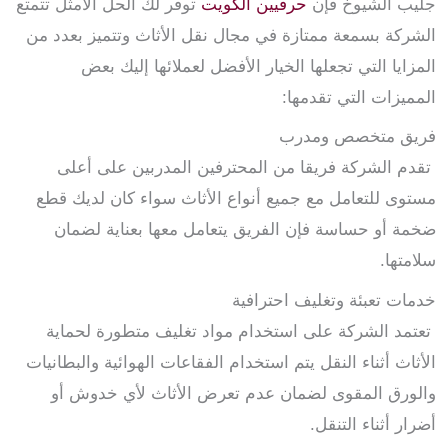
جليب الشيوخ فإن
حرفيين الكويت
توفر لك الحل الأمثل تتمتع
الشركة بسمعة ممتازة في مجال نقل الأثاث وتتميز بعدد من
المزايا التي تجعلها الخيار الأفضل لعملائها إليك بعض
المميزات التي تقدمها:
فريق متخصص ومدرب
تقدم الشركة فريقا من المحترفين المدربين على أعلى
مستوى للتعامل مع جميع أنواع الأثاث سواء كان لديك قطع
ضخمة أو حساسة فإن الفريق يتعامل معها بعناية لضمان
سلامتها.
خدمات تعبئة وتغليف احترافية
تعتمد الشركة على استخدام مواد تغليف متطورة لحماية
الأثاث أثناء النقل يتم استخدام الفقاعات الهوائية والبطانيات
والورق المقوى لضمان عدم تعرض الأثاث لأي خدوش أو
أضرار أثناء التنقل.