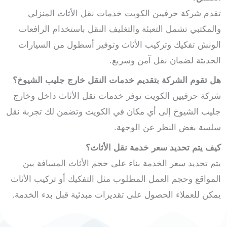
تقدم شركة حرفيين الكويت خدمات نقل الأثاث المنزلي
والمكتبي تشمل التعبئة والتغليف النقل باستخدام الرافعات
الونش تفكيك وتركيب الأثاث وتوفير أسطول من السيارات
الحديثة لضمان نقل آمن وسريع.
هل تقوم الشركة بتقديم خدمات النقل خارج جليب الشيوخ؟
شركة حرفيين الكويت توفر خدمات نقل الأثاث داخل وخارج
جليب الشيوخ إلى أي مكان في الكويت وتضمن لك تجربة نقل
سلسة بغض النظر عن الوجهة.
كيف يتم تحديد سعر خدمة نقل الأثاث؟
يتم تحديد سعر الخدمة بناء على حجم الأثاث المسافة بين
المواقع وحجم العمل المطلوب مثل التفكيك أو تركيب الأثاث
يمكن للعملاء الحصول على تقديرات مبدئية قبل بدء الخدمة.