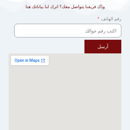
ودّك فريقنا يتواصل معك؟ اترك لنا بياناتك هنا
رقم الهاتف
أرسل