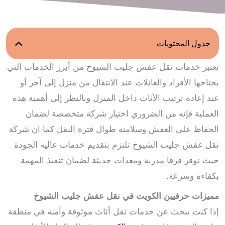
جدول المحتويات
تعتبر خدمات نقل عفش جليب الشيوخ من أبرز الخدمات التي
يحتاجها الأفراد والعائلات عند الانتقال من منزل إلى آخر أو
عند إعادة ترتيب الأثاث داخل المنزل وبالنظر إلى أهمية هذه
العملية فإنه من الضروري اختيار شركة متخصصة لضمان
الحفاظ على العفش وسلامته طوال فترة النقل كما ان شركة
نقل عفش جليب الشيوخ تلتزم بتقديم خدمات عالية الجودة
حيث توفر فرقا مدربة ومعدات حديثة لضمان تنفيذ المهمة
بكفاءة وسرعة.
مميزات حرفيين الكويت في نقل عفش جليب الشيوخ
إذا كنت تبحث عن خدمات نقل أثاث موثوقة وآمنة في منطقة