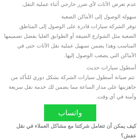
عدم تعرض الأثاث لأي ضرر خارجي أثناء عملية النقل.
سهولة الوصول إلى الأماكن الصعبة
توفر الشركة سيارات قادرة على الوصول إلى المناطق
الصعبة مثل الشوارع الضيقة أو الطوابق العليا بفضل تصميمها
المناسب وهذا يضمن تسهيل عملية نقل الأثاث حتى في
الأماكن التي يصعب الوصول إليها.
أسطول سيارات حديث
تتم صيانة أسطول سيارات الشركة بشكل دوري للتأكد من
جاهزيتها على مدار الساعة مما يضمن لك خدمة نقل سريعة
وآمنة في أي وقت.
واتساب
كيف يمكن أن تتعامل شركتنا مع مشاكل العملاء في نقل
عفش؟