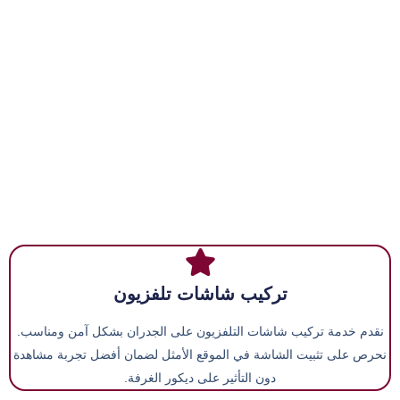
تركيب شاشات تلفزيون
نقدم خدمة تركيب شاشات التلفزيون على الجدران بشكل آمن ومناسب.
نحرص على تثبيت الشاشة في الموقع الأمثل لضمان أفضل تجربة مشاهدة
دون التأثير على ديكور الغرفة.