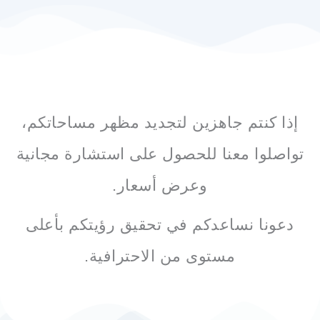
إذا كنتم جاهزين لتجديد مظهر مساحاتكم،
تواصلوا معنا للحصول على استشارة مجانية
وعرض أسعار.
دعونا نساعدكم في تحقيق رؤيتكم بأعلى
مستوى من الاحترافية.