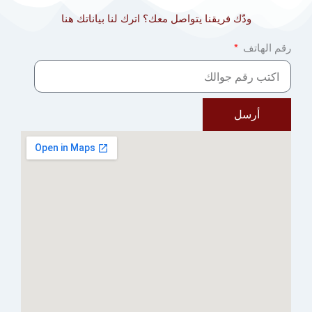
ودّك فريقنا يتواصل معك؟ اترك لنا بياناتك هنا
رقم الهاتف
أرسل